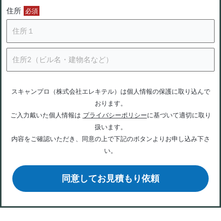
住所
必須
スキャンプロ（株式会社エレキテル）は個人情報の保護に取り込んで
おります。
ご入力戴いた個人情報は
プライバシーポリシー
に基づいて適切に取り
扱います。
内容をご確認いただき、同意の上で下記のボタンよりお申し込み下さ
い。