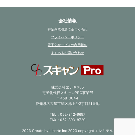
会社情報
特定商取引法に基づく表記
プライバシーポリシー
電子化サービスの利用規約
よくあるお問い合わせ
株式会社エレキテル
電子化代行スキャンPRO事業部
〒458-0044
愛知県名古屋市緑区池上台2丁目21番地
TEL：052-842-9697
FAX：052-893-8729
2023 Create by Liberte inc 2023 copyright エレキテル