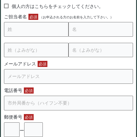
個人の方はこちらをチェックしてください。
ご担当者名
必須
（お申込される方のお名前を入力して下さい。）
メールアドレス
必須
電話番号
必須
郵便番号
必須
ー