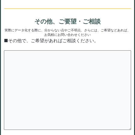
その他、ご要望・ご相談
実際にデータ化する際に、分からない点やご不明点、さらには、ご希望などあれば、
お気軽にお問い合わせください
■その他で、ご希望があればご相談ください。