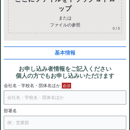
ップ
または
ファイルの参照
0
/ 5
基本情報
お申し込み者情報をご記入ください
個人の方でもお申し込みいただけます
会社名・学校名・団体名ほか
必須
部署名